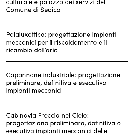
culturale e palazzo dei servizi del
Comune di Sedico
Palaluxottica: progettazione impianti
meccanici per il riscaldamento e il
ricambio dell’aria
Capannone industriale: progettazione
preliminare, definitiva e esecutiva
impianti meccanici
Cabinovia Freccia nel Cielo:
progettazione preliminare, definitiva e
esecutiva impianti meccanici delle