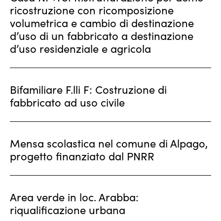
ricostruzione con ricomposizione
volumetrica e cambio di destinazione
d’uso di un fabbricato a destinazione
d’uso residenziale e agricola
Bifamiliare F.lli F: Costruzione di
fabbricato ad uso civile
Mensa scolastica nel comune di Alpago,
progetto finanziato dal PNRR
Area verde in loc. Arabba:
riqualificazione urbana