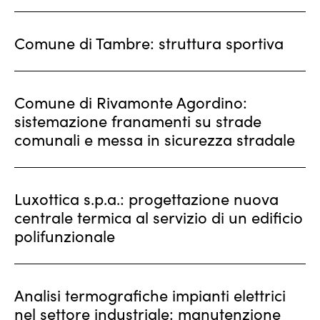
Comune di Tambre: struttura sportiva
Comune di Rivamonte Agordino:
sistemazione franamenti su strade
comunali e messa in sicurezza stradale
Luxottica s.p.a.: progettazione nuova
centrale termica al servizio di un edificio
polifunzionale
Analisi termografiche impianti elettrici
nel settore industriale: manutenzione