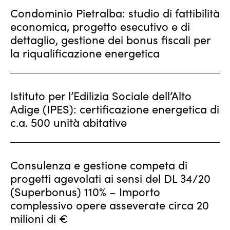
Condominio Pietralba: studio di fattibilità
economica, progetto esecutivo e di
dettaglio, gestione dei bonus fiscali per
la riqualificazione energetica
Istituto per l’Edilizia Sociale dell’Alto
Adige (IPES): certificazione energetica di
c.a. 500 unità abitative
Consulenza e gestione competa di
progetti agevolati ai sensi del DL 34/20
(Superbonus) 110% – Importo
complessivo opere asseverate circa 20
milioni di €