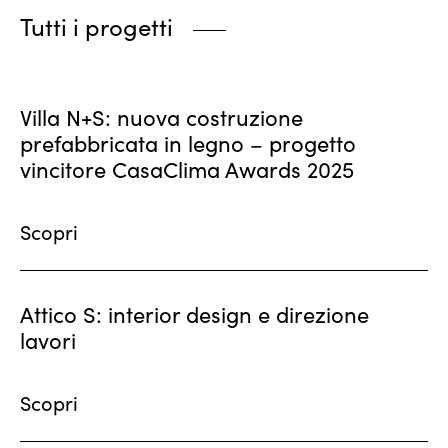
Tutti i progetti
Villa N+S: nuova costruzione
prefabbricata in legno – progetto
vincitore CasaClima Awards 2025
Scopri
Attico S: interior design e direzione
lavori
Scopri