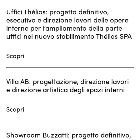
Uffici Thélios: progetto definitivo,
esecutivo e direzione lavori delle opere
interne per l’ampliamento della parte
uffici nel nuovo stabilimento Thélios SPA
Scopri
Villa AB: progettazione, direzione lavori
e direzione artistica degli spazi interni
Scopri
Showroom Buzzatti: progetto definitivo,