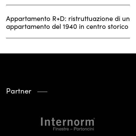
Appartamento R+D: ristruttuazione di un
appartamento del 1940 in centro storico
Partner