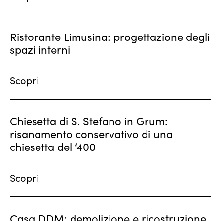
Ristorante Limusina: progettazione degli
spazi interni
Scopri
Chiesetta di S. Stefano in Grum:
risanamento conservativo di una
chiesetta del ‘400
Scopri
Casa DDM: demolizione e ricostruzione