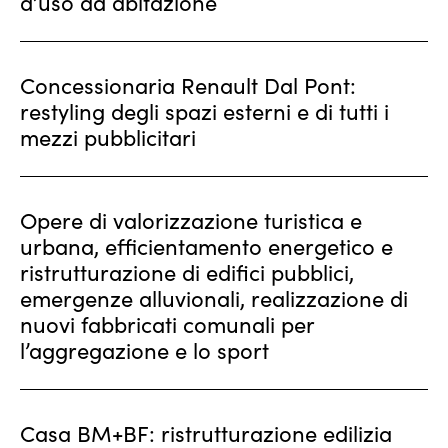
d’uso ad abitazione
Concessionaria Renault Dal Pont:
restyling degli spazi esterni e di tutti i
mezzi pubblicitari
Opere di valorizzazione turistica e
urbana, efficientamento energetico e
ristrutturazione di edifici pubblici,
emergenze alluvionali, realizzazione di
nuovi fabbricati comunali per
l’aggregazione e lo sport
Casa BM+BF: ristrutturazione edilizia