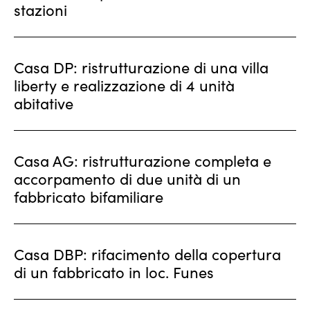
stazioni
Casa DP: ristrutturazione di una villa
liberty e realizzazione di 4 unità
abitative
Casa AG: ristrutturazione completa e
accorpamento di due unità di un
fabbricato bifamiliare
Casa DBP: rifacimento della copertura
di un fabbricato in loc. Funes