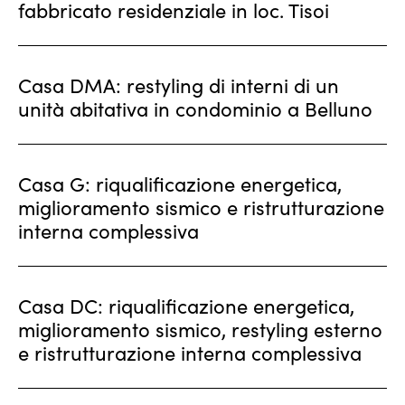
fabbricato residenziale in loc. Tisoi
Casa DMA: restyling di interni di un
unità abitativa in condominio a Belluno
Casa G: riqualificazione energetica,
miglioramento sismico e ristrutturazione
interna complessiva
Casa DC: riqualificazione energetica,
miglioramento sismico, restyling esterno
e ristrutturazione interna complessiva