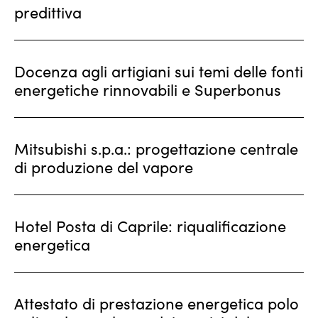
predittiva
Docenza agli artigiani sui temi delle fonti
energetiche rinnovabili e Superbonus
Mitsubishi s.p.a.: progettazione centrale
di produzione del vapore
Hotel Posta di Caprile: riqualificazione
energetica
Attestato di prestazione energetica polo