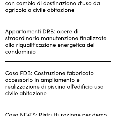
con cambio di destinazione d’uso da
agricolo a civile abitazione
Appartamenti DRB: opere di
straordinaria manutenzione finalizzate
alla riqualificazione energetica del
condominio
Casa FDB: Costruzione fabbricato
accessorio in ampliamento e
realizzazione di piscina all’edificio uso
civile abitazione
Casa NF+TS: Ristrutturazione per demo