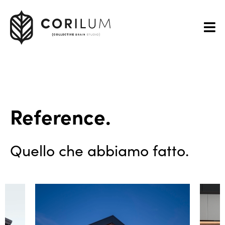
Reference.
Quello che abbiamo fatto.