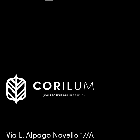
Via L. Alpago Novello 17/A