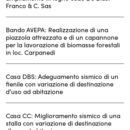
Franco & C. Sas
Bando AVEPA: Realizzazione di una
piazzola attrezzata e di un capannone
per la lavorazione di biomasse forestali
in loc. Carpanedi
Casa DBS: Adeguamento sismico di un
fienile con variazione di destinazione
d’uso ad abitazione
Casa CC: Miglioramento sismico di una
stalla con variazione di destinazione