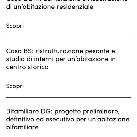
di un’abitazione residenziale
Scopri
Casa BS: ristrutturazione pesante e
studio di interni per un’abitazione in
centro storico
Scopri
Bifamiliare DG: progetto preliminare,
definitivo ed esecutivo per un’abitazione
bifamiliare