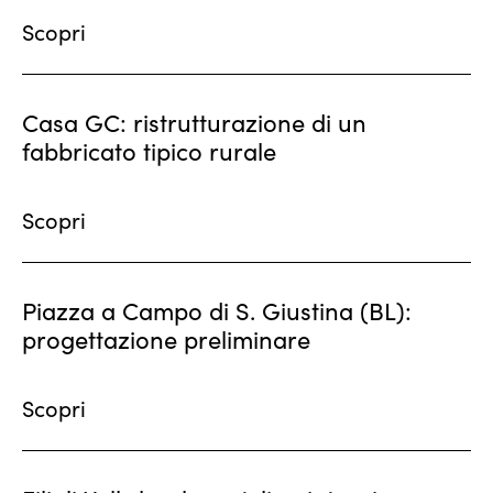
Scopri
Casa GC: ristrutturazione di un
fabbricato tipico rurale
Scopri
Piazza a Campo di S. Giustina (BL):
progettazione preliminare
Scopri