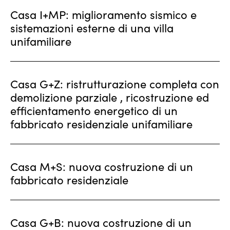
Casa I+MP: miglioramento sismico e
sistemazioni esterne di una villa
unifamiliare
Casa G+Z: ristrutturazione completa con
demolizione parziale , ricostruzione ed
efficientamento energetico di un
fabbricato residenziale unifamiliare
Casa M+S: nuova costruzione di un
fabbricato residenziale
Casa G+B: nuova costruzione di un