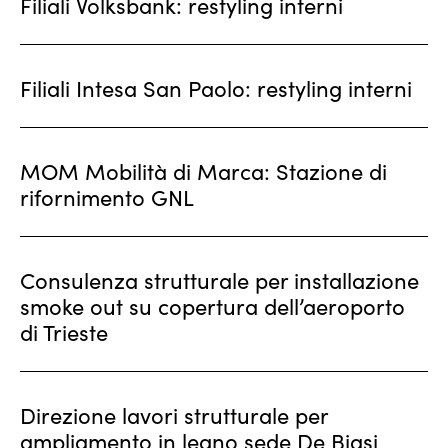
Filiali Volksbank: restyling interni
Filiali Intesa San Paolo: restyling interni
MOM Mobilità di Marca: Stazione di
rifornimento GNL
Consulenza strutturale per installazione
smoke out su copertura dell’aeroporto
di Trieste
Direzione lavori strutturale per
ampliamento in legno sede De Biasi