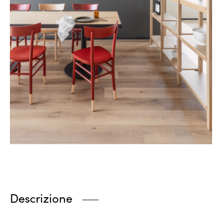
Descrizione