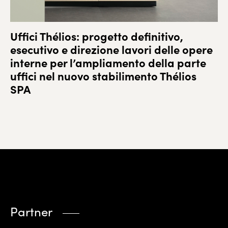
Uffici Thélios: progetto definitivo,
esecutivo e direzione lavori delle opere
interne per l’ampliamento della parte
uffici nel nuovo stabilimento Thélios
SPA
Partner