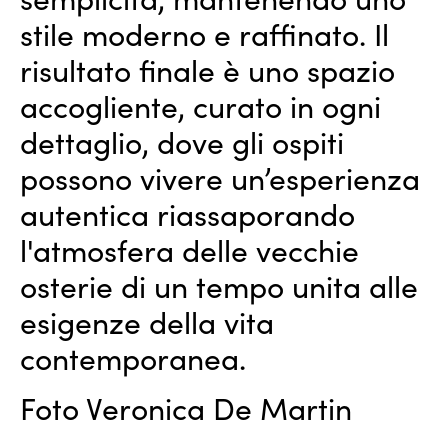
stile moderno e raffinato. Il
risultato finale è uno spazio
accogliente, curato in ogni
dettaglio, dove gli ospiti
possono vivere un’esperienza
autentica riassaporando
l'atmosfera delle vecchie
osterie di un tempo unita alle
esigenze della vita
contemporanea.
Foto Veronica De Martin