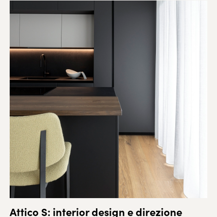
Attico S: interior design e direzione