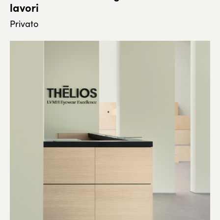
lavori
Privato