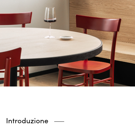
Introduzione