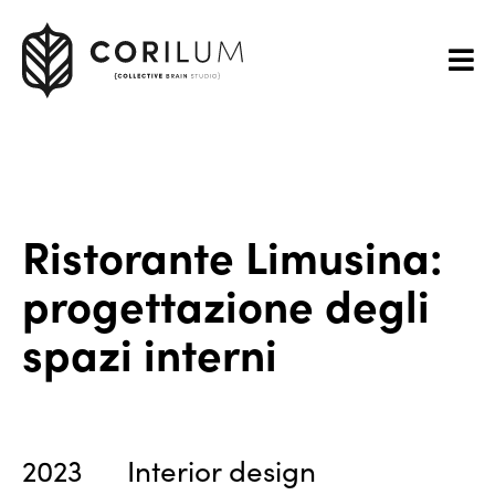
Ristorante Limusina:
progettazione degli
spazi interni
2023
Interior design