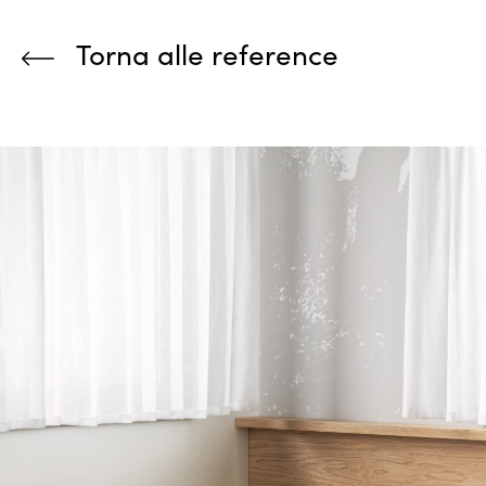
Torna alle reference