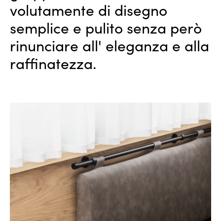
volutamente di disegno
semplice e pulito senza però
rinunciare all' eleganza e alla
raffinatezza.