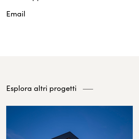
Email
Esplora altri progetti