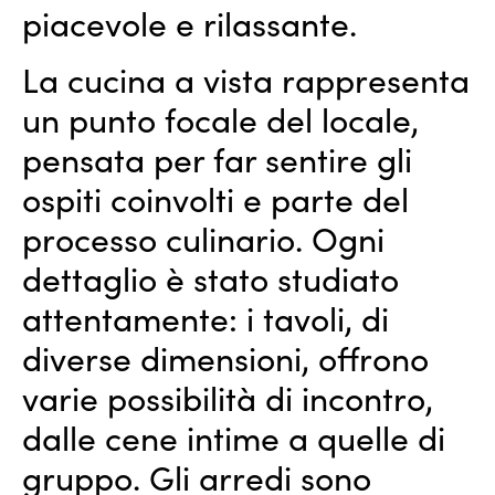
piacevole e rilassante.
La cucina a vista rappresenta
un punto focale del locale,
pensata per far sentire gli
ospiti coinvolti e parte del
processo culinario. Ogni
dettaglio è stato studiato
attentamente: i tavoli, di
diverse dimensioni, offrono
varie possibilità di incontro,
dalle cene intime a quelle di
gruppo. Gli arredi sono