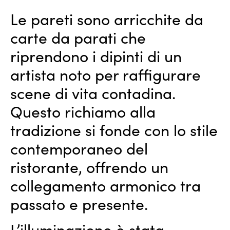
Le pareti sono arricchite da
carte da parati che
riprendono i dipinti di un
artista noto per raffigurare
scene di vita contadina.
Questo richiamo alla
tradizione si fonde con lo stile
contemporaneo del
ristorante, offrendo un
collegamento armonico tra
passato e presente.
L’illuminazione è stata