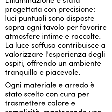
progettata con precisione:
luci puntuali sono disposte
sopra ogni tavolo per favorire
atmosfere intime e raccolte.
La luce soffusa contribuisce a
valorizzare l'esperienza degli
ospiti, offrendo un ambiente
tranquillo e piacevole.
Ogni materiale e arredo è
stato scelto con cura per
trasmettere calore e
semplicità, mantenendo uno