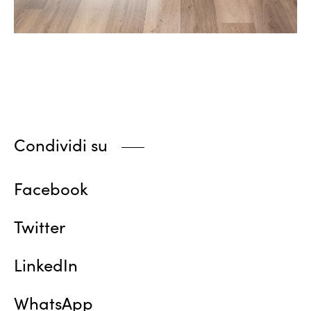
Condividi su
Facebook
Twitter
LinkedIn
WhatsApp