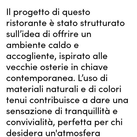
Il progetto di questo
ristorante è stato strutturato
sull’idea di offrire un
ambiente caldo e
accogliente, ispirato alle
vecchie osterie in chiave
contemporanea. L’uso di
materiali naturali e di colori
tenui contribuisce a dare una
sensazione di tranquillità e
convivialità, perfetta per chi
desidera un'atmosfera