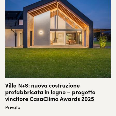
Villa N+S: nuova costruzione
prefabbricata in legno – progetto
vincitore CasaClima Awards 2025
Privato