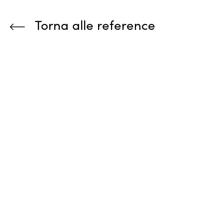
Torna alle reference