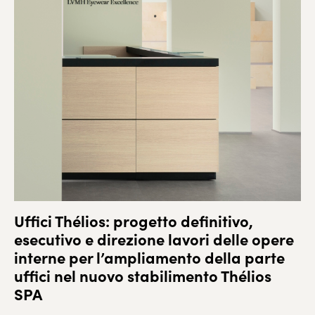
Uffici Thélios: progetto definitivo,
esecutivo e direzione lavori delle opere
interne per l’ampliamento della parte
uffici nel nuovo stabilimento Thélios
SPA