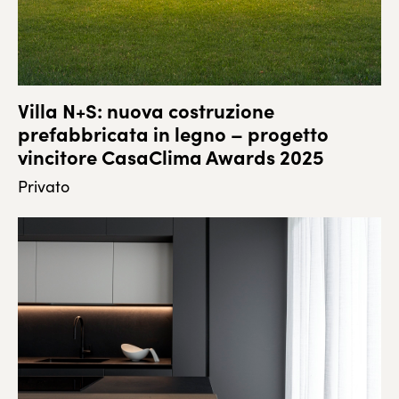
Villa N+S: nuova costruzione
prefabbricata in legno – progetto
vincitore CasaClima Awards 2025
Privato