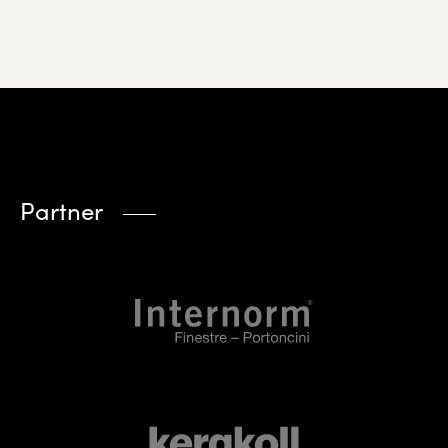
Partner