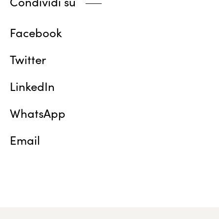
Condividi su
Facebook
Twitter
LinkedIn
WhatsApp
Email