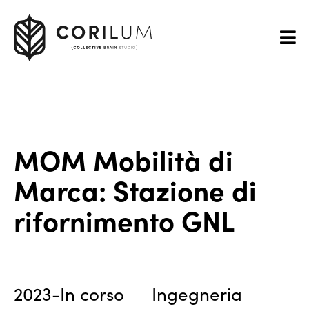
MOM Mobilità di
Marca: Stazione di
rifornimento GNL
2023-In corso
Ingegneria