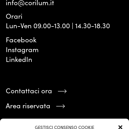
info@corilum.it
Orari
Lun-Ven 09.00-13.00 | 14.30-18.30
Facebook
Instagram
LinkedIn
Contattaci ora
Area riservata
Stai cercando qualcosa?
GESTISCI CONSENSO COOKIE