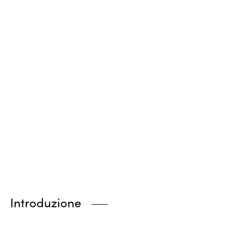
Introduzione