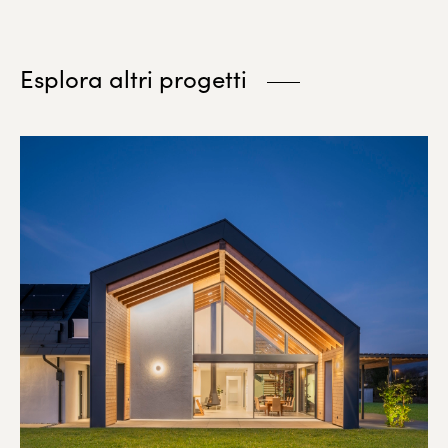
Esplora altri progetti