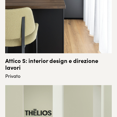
Attico S: interior design e direzione
lavori
Privato