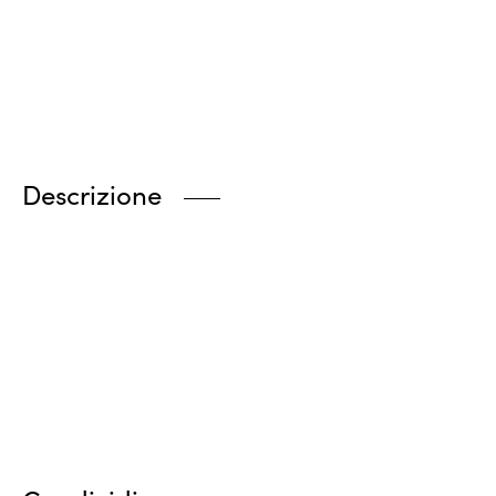
Descrizione