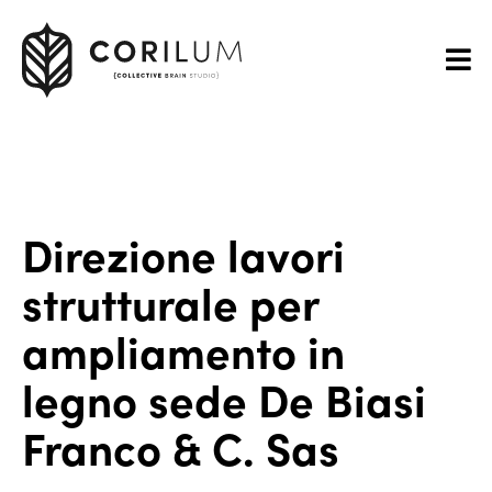
Direzione lavori
strutturale per
ampliamento in
legno sede De Biasi
Franco & C. Sas