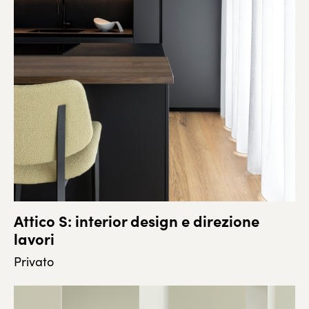
Attico S: interior design e direzione
lavori
Privato