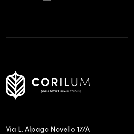
Via L. Alpago Novello 17/A