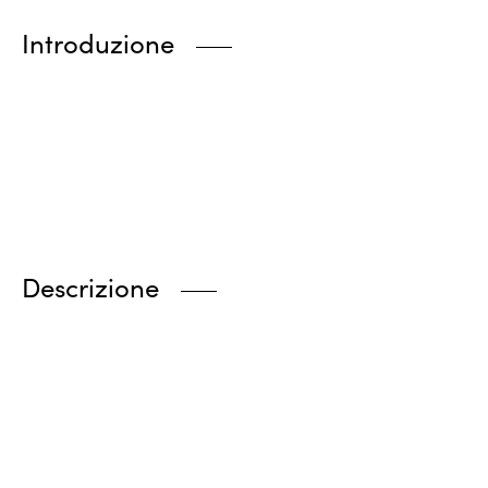
Introduzione
Descrizione