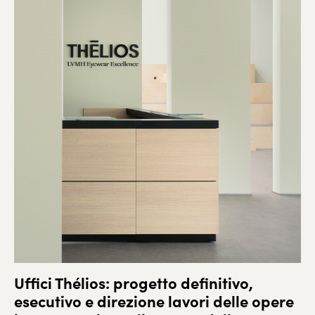
Uffici Thélios: progetto definitivo,
esecutivo e direzione lavori delle opere