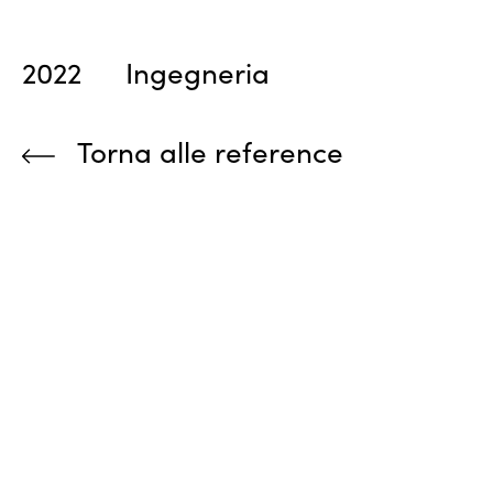
2022
Ingegneria
Torna alle reference