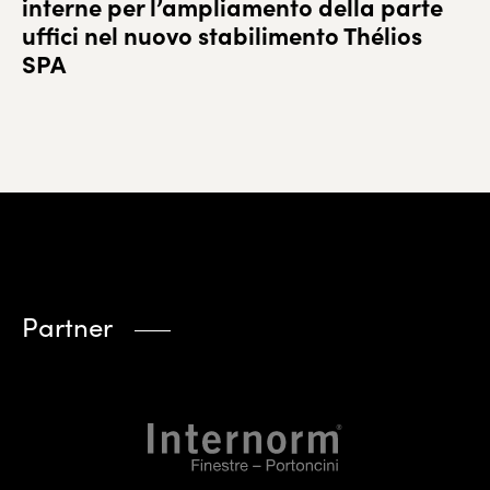
interne per l’ampliamento della parte
uffici nel nuovo stabilimento Thélios
SPA
Partner