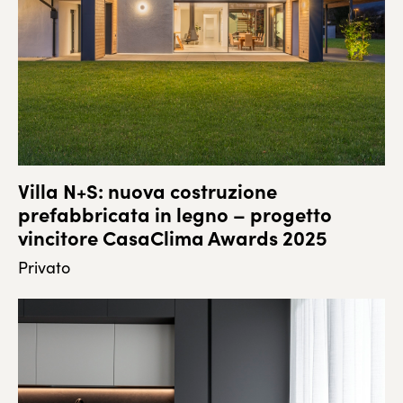
Villa N+S: nuova costruzione
prefabbricata in legno – progetto
vincitore CasaClima Awards 2025
Privato