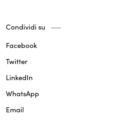
Condividi su
Facebook
Twitter
LinkedIn
WhatsApp
Email