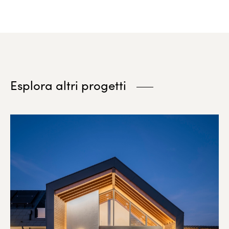
Esplora altri progetti