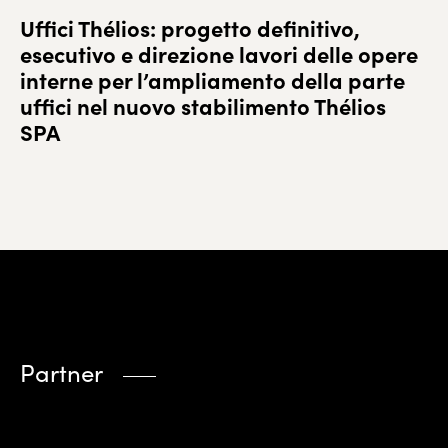
Uffici Thélios: progetto definitivo,
esecutivo e direzione lavori delle opere
interne per l’ampliamento della parte
uffici nel nuovo stabilimento Thélios
SPA
Partner