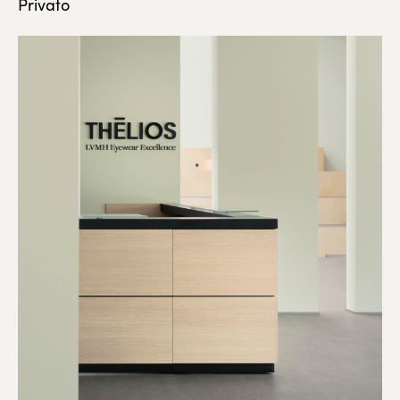
Privato