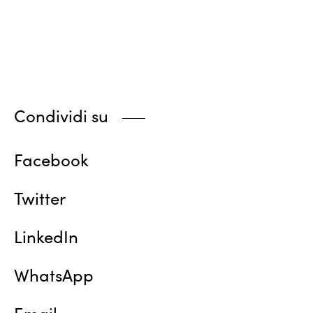
Condividi su
Facebook
Twitter
LinkedIn
WhatsApp