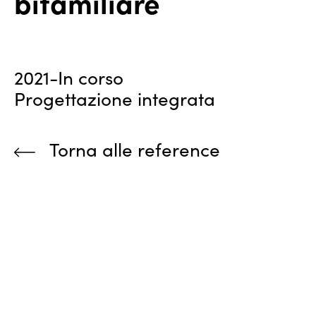
bifamiliare
2021-In corso
Progettazione integrata
Torna alle reference