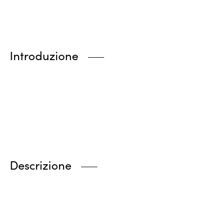
Introduzione
Descrizione