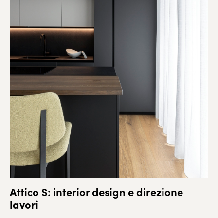
Attico S: interior design e direzione
lavori