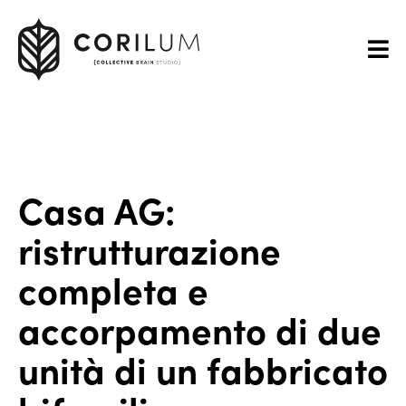
Casa AG:
ristrutturazione
completa e
accorpamento di due
unità di un fabbricato