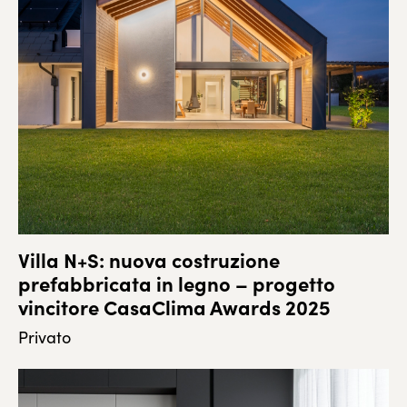
Villa N+S: nuova costruzione
prefabbricata in legno – progetto
vincitore CasaClima Awards 2025
Privato