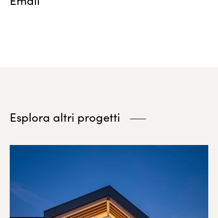
Email
Esplora altri progetti