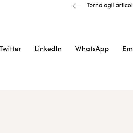
Torna agli articol
Twitter
LinkedIn
WhatsApp
Em