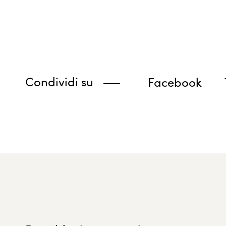
Condividi su
Facebook