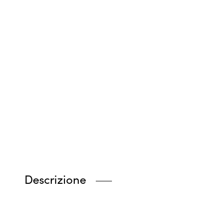
Descrizione