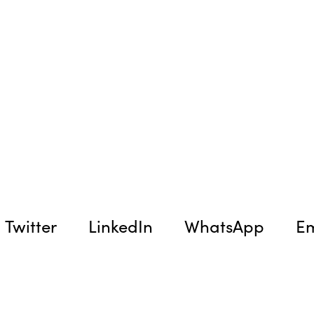
Twitter
LinkedIn
WhatsApp
Em