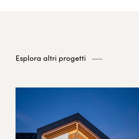
Esplora altri progetti