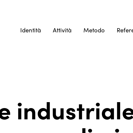
Identità
Attività
Metodo
Refer
 industriale