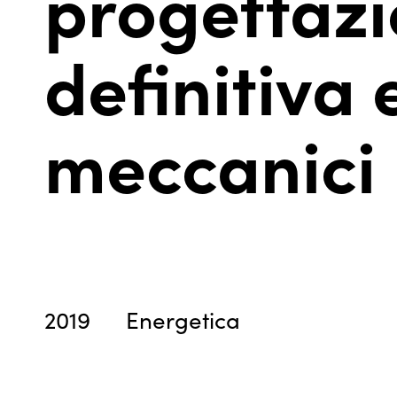
progettazi
definitiva 
meccanici
2019
Energetica