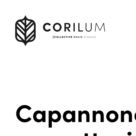
Capannone