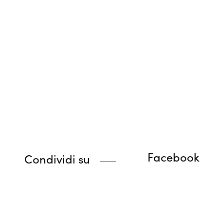
Facebook
Condividi su