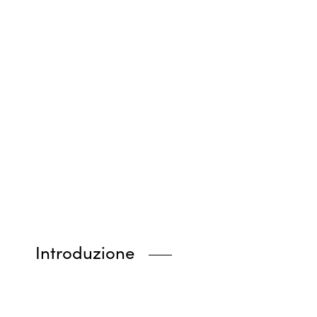
Introduzione